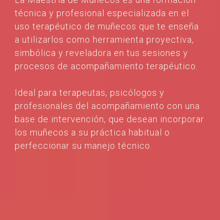
técnica y profesional especializada en el
uso terapéutico de muñecos que te enseña
a utilizarlos como herramienta proyectiva,
simbólica y reveladora en tus sesiones y
procesos de acompañamiento terapéutico.
Ideal para terapeutas, psicólogos y
profesionales del acompañamiento con una
base de intervención, que desean incorporar
los muñecos a su práctica habitual o
perfeccionar su manejo técnico.