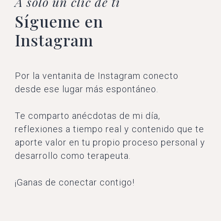
A solo un clic de ti
Sígueme en
Instagram
Por la ventanita de Instagram conecto
desde ese lugar más espontáneo.
Te comparto anécdotas de mi día,
reflexiones a tiempo real y contenido que te
aporte valor en tu propio proceso personal y
desarrollo como terapeuta.
¡Ganas de conectar contigo!