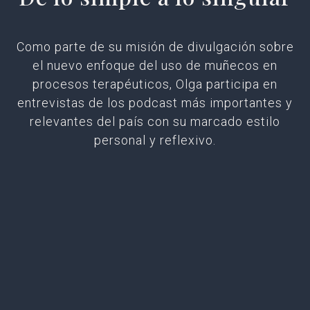
Como parte de su misión de divulgación sobre
el nuevo enfoque del uso de muñecos en
procesos terapéuticos, Olga participa en
entrevistas de los podcast más importantes y
relevantes del país con su marcado estilo
personal y reflexivo.