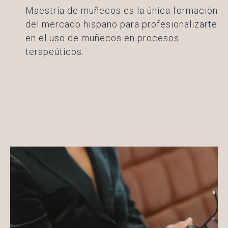
Maestría de muñecos es la única formación
del mercado hispano para profesionalizarte
en el uso de muñecos en procesos
terapeúticos.