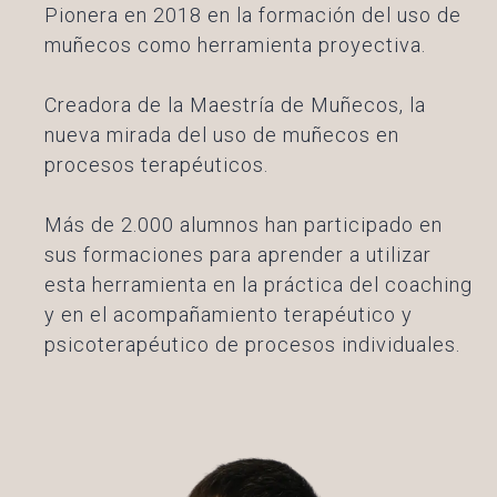
Pionera en 2018 en la formación del uso de
muñecos como herramienta proyectiva.
Creadora de la Maestría de Muñecos, la
nueva mirada del uso de muñecos en
procesos terapéuticos.
Más de 2.000 alumnos han participado en
sus formaciones para aprender a utilizar
esta herramienta en la práctica del coaching
y en el acompañamiento terapéutico y
psicoterapéutico de procesos individuales.