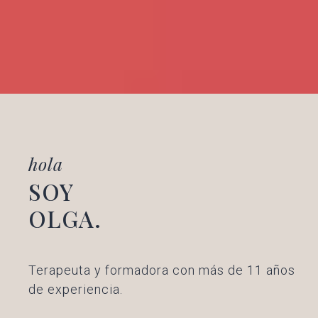
hola
SOY
OLGA.
Terapeuta y formadora con más de 11 años
de experiencia.