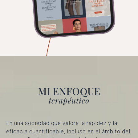
MI ENFOQUE
terapéutico
En una sociedad que valora la rapidez y la
eficacia cuantificable, incluso en el ámbito del