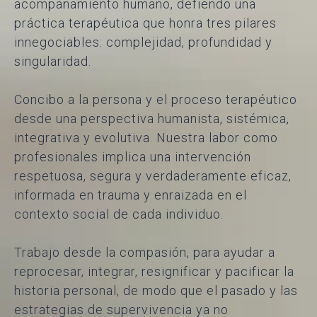
acompañamiento humano, defiendo una
práctica terapéutica que honra tres pilares
innegociables: complejidad, profundidad y
singularidad.
Concibo a la persona y el proceso terapéutico
desde una perspectiva humanista, sistémica,
integrativa y evolutiva. Nuestra labor como
profesionales implica una intervención
respetuosa, segura y verdaderamente eficaz,
informada en trauma y enraizada en el
contexto social de cada individuo.
Trabajo desde la compasión, para ayudar a
reprocesar, integrar, resignificar y pacificar la
historia personal, de modo que el pasado y las
estrategias de supervivencia ya no