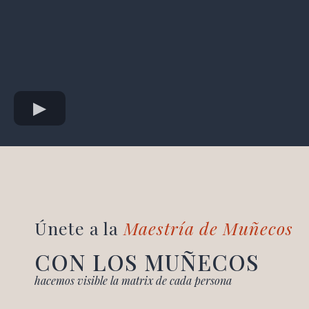
Únete a la
Maestría de Muñecos
CON LOS MUÑECOS
hacemos visible la matrix de cada persona