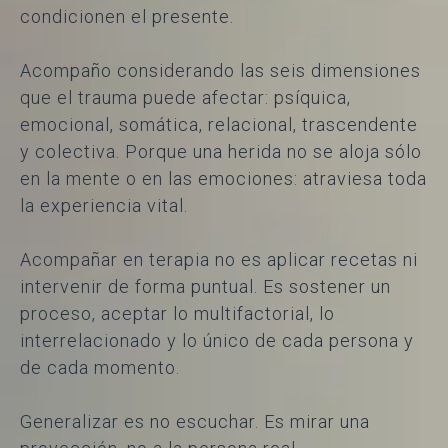
condicionen el presente.
Acompaño considerando las seis dimensiones
que el trauma puede afectar: psíquica,
emocional, somática, relacional, trascendente
y colectiva. Porque una herida no se aloja sólo
en la mente o en las emociones: atraviesa toda
la experiencia vital.
Acompañar en terapia no es aplicar recetas ni
intervenir de forma puntual. Es sostener un
proceso, aceptar lo multifactorial, lo
interrelacionado y lo único de cada persona y
de cada momento.
Generalizar es no escuchar. Es mirar una