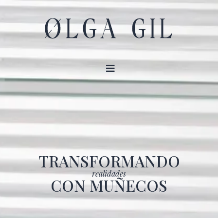
TRANSFORMANDO
realidades
CON MUÑECOS